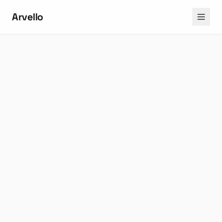
Arvello