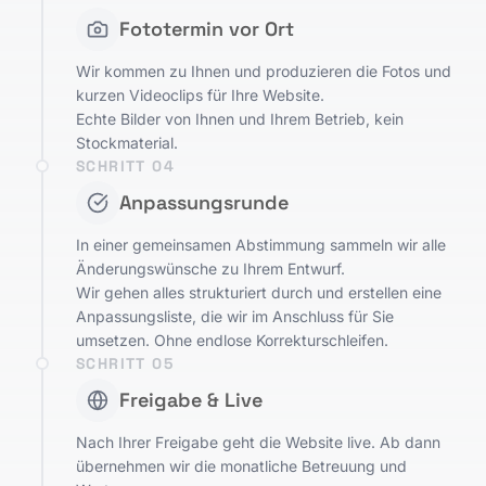
Fototermin vor Ort
Wir kommen zu Ihnen und produzieren die Fotos und
kurzen Videoclips für Ihre Website.
Echte Bilder von Ihnen und Ihrem Betrieb, kein
Stockmaterial.
SCHRITT
04
Anpassungsrunde
In einer gemeinsamen Abstimmung sammeln wir alle
Änderungswünsche zu Ihrem Entwurf.
Wir gehen alles strukturiert durch und erstellen eine
Anpassungsliste, die wir im Anschluss für Sie
umsetzen. Ohne endlose Korrekturschleifen.
SCHRITT
05
Freigabe & Live
Nach Ihrer Freigabe geht die Website live. Ab dann
übernehmen wir die monatliche Betreuung und