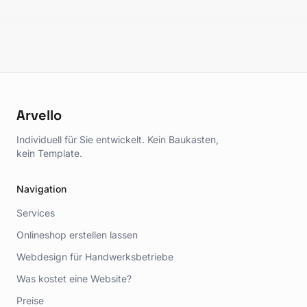
Arvello
Individuell für Sie entwickelt. Kein Baukasten,
kein Template.
Navigation
Services
Onlineshop erstellen lassen
Webdesign für Handwerksbetriebe
Was kostet eine Website?
Preise