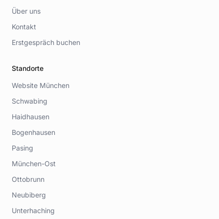
Über uns
Kontakt
Erstgespräch buchen
Standorte
Website München
Schwabing
Haidhausen
Bogenhausen
Pasing
München-Ost
Ottobrunn
Neubiberg
Unterhaching