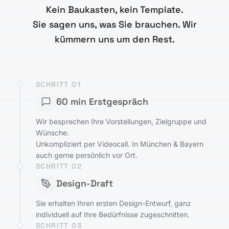
Kein Baukasten, kein Template.
Sie sagen uns, was Sie brauchen. Wir
kümmern uns um den Rest.
SCHRITT
01
60 min Erstgespräch
Wir besprechen Ihre Vorstellungen, Zielgruppe und
Wünsche.
Unkompliziert per Videocall. In München & Bayern
auch gerne persönlich vor Ort.
SCHRITT
02
Design-Draft
Sie erhalten Ihren ersten Design-Entwurf, ganz
individuell auf Ihre Bedürfnisse zugeschnitten.
SCHRITT
03