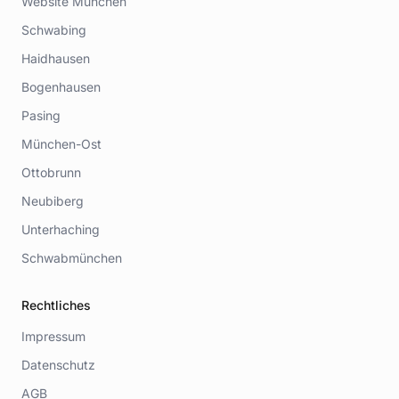
Website München
Schwabing
Haidhausen
Bogenhausen
Pasing
München-Ost
Ottobrunn
Neubiberg
Unterhaching
Schwabmünchen
Rechtliches
Impressum
Datenschutz
AGB