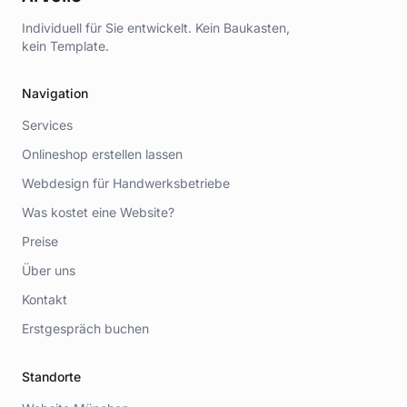
Individuell für Sie entwickelt. Kein Baukasten,
kein Template.
Navigation
Services
Onlineshop erstellen lassen
Webdesign für Handwerksbetriebe
Was kostet eine Website?
Preise
Über uns
Kontakt
Erstgespräch buchen
Standorte